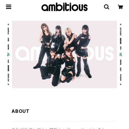
ABOUT