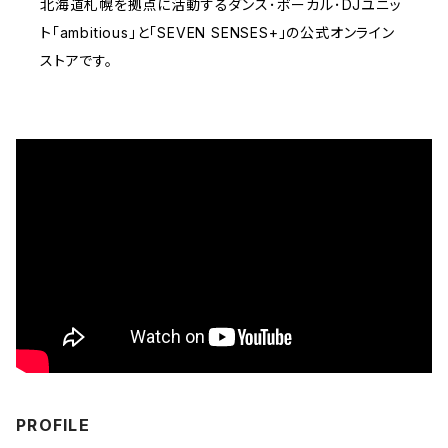
北海道札幌を拠点に活動するダンス･ボーカル･DJユニッ
ト「ambitious」と「SEVEN SENSES+」の公式オンライン
ストアです。
PROFILE