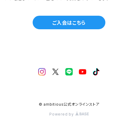
ご入会はこちら
© ambitious公式オンラインストア
Powered by