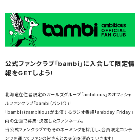
公式ファンクラブ「bambi」に入会して限定情
報をGETしよう!
北海道在住者限定のガールズグループ「ambitious」のオフィシャ
ルファンクラブ「bambi（バンビ）｣!
「bambi」はambitiousが出演するラジオ番組「ambday Friday」
内の企画で募集･決定したファンネーム。
当公式ファンクラブでもそのネーミングを採用し、会員限定コンテ
ンツを通じてファンの皆さんとの交流を深めていきます！