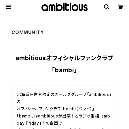
ambitiousオフィシャルファンクラブ
「bambi」
北海道在住者限定のガールズグループ「ambitious」
の

オフィシャルファンクラブ「bambi（バンビ）｣!

「bambi」はambitiousが出演するラジオ番組「amb
day Friday」内の企画で
