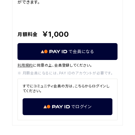
ができます。

￥1,000
月額料金
で会員になる
利用規約
に同意の上、会員登録してください。
※ 月額会員になるには、PAY IDのアカウントが必要です。
すでにコミュニティ会員の方は、こちらからログインし
てください。
でログイン