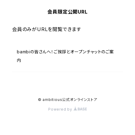
会員限定公開URL
会員のみがURLを閲覧できます
bambiの皆さんへ！ご挨拶とオープンチャットのご案
内
© ambitious公式オンラインストア
Powered by