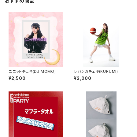
おすすめ商品
ユニットチェキ(DJ MOMO)
レバンガチェキ(KURUMI)
¥2,500
¥2,000