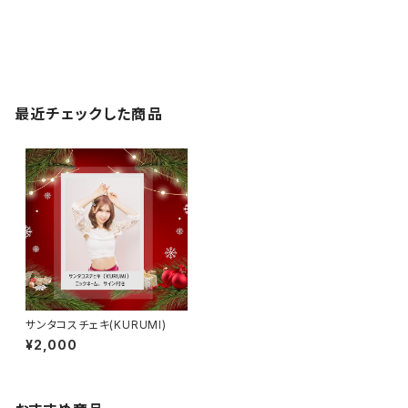
最近チェックした商品
サンタコスチェキ(KURUMI)
¥2,000