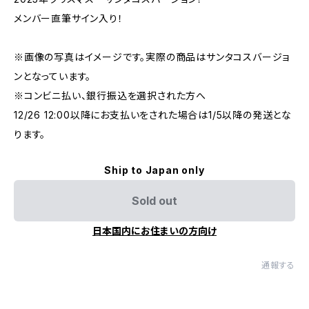
メンバー直筆サイン入り！
※画像の写真はイメージです。実際の商品はサンタコスバージョ
ンとなっています。
※コンビニ払い、銀行振込を選択された方へ
12/26 12:00以降にお支払いをされた場合は1/5以降の発送とな
ります。
Ship to Japan only
Sold out
日本国内にお住まいの方向け
通報する