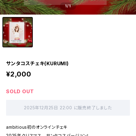
1
/1
サンタコスチェキ(KURUMI)
¥2,000
SOLD OUT
2025年12月25日 22:00 に販売終了しました
ambitious初のオンラインチェキ
2025年クリスマス サンタコスバージョン！