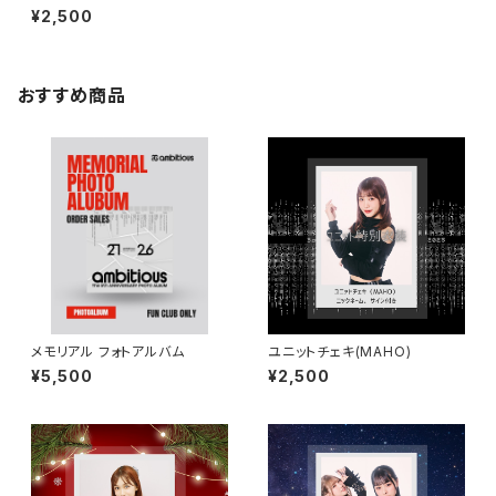
¥2,500
おすすめ商品
メモリアル フォトアルバム
ユニットチェキ(MAHO)
¥5,500
¥2,500