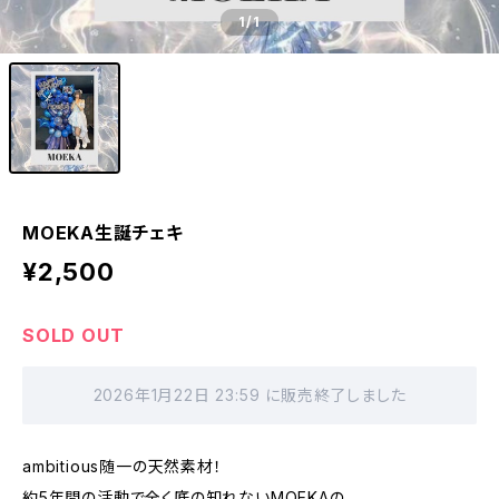
1
/1
MOEKA生誕チェキ
¥2,500
SOLD OUT
2026年1月22日 23:59 に販売終了しました
ambitious随一の天然素材！
約5年間の活動で全く底の知れないMOEKAの