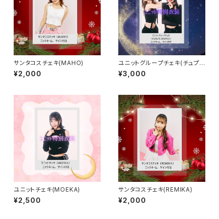
サンタコスチェキ(MAHO)
ユニットグループチェキ(チュプ)
(KURUMI,REMIKA)
¥2,000
¥3,000
ユニットチェキ(MOEKA)
サンタコスチェキ(REMIKA)
¥2,500
¥2,000