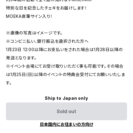
特別な日を記念したチェキをお届けします！
MOEKA直筆サイン入り！
※画像の写真はイメージです。
※コンビニ払い、銀行振込を選択された方へ
1月23日 12:00以降にお支払いをされた場合は1月28日以降の
発送となります。
※イベント会場にてお受け取りいただく事も可能です。その場合
は1月25日(日)以降のイベントの特典会受付にてお願いいたしま
す。
Ship to Japan only
Sold out
日本国内にお住まいの方向け