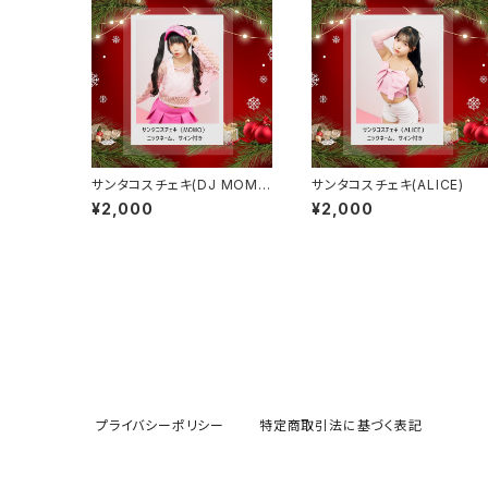
サンタコスチェキ(DJ MOM
サンタコスチェキ(ALICE)
O)
¥2,000
¥2,000
プライバシーポリシー
特定商取引法に基づく表記