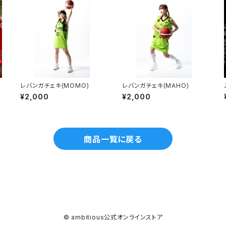
レバンガチェキ(MOMO)
レバンガチェキ(MAHO)
¥2,000
¥2,000
商品一覧に戻る
© ambitious公式オンラインストア