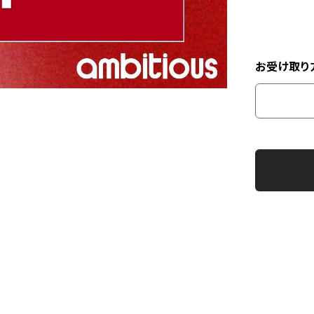
お受け取り