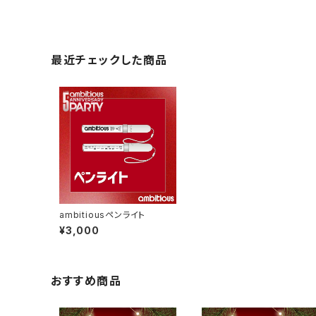
最近チェックした商品
ambitiousペンライト
¥3,000
おすすめ商品