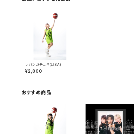
レバンガチェキ(LISA)
¥2,000
おすすめ商品