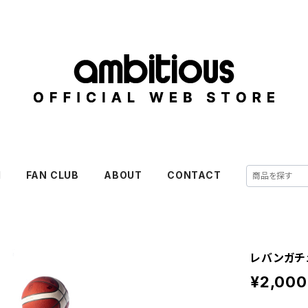
M
FAN CLUB
ABOUT
CONTACT
レバンガチェ
¥2,000