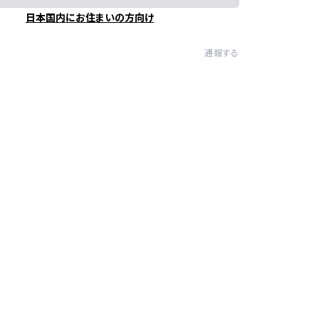
日本国内にお住まいの方向け
通報する