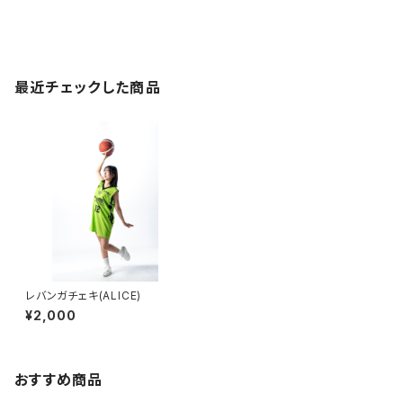
最近チェックした商品
レバンガチェキ(ALICE)
¥2,000
おすすめ商品