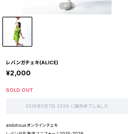
1
/1
レバンガチェキ(ALICE)
¥2,000
SOLD OUT
2026年5月7日 23:59 に販売終了しました
ambitiousオンラインチェキ
レバンガ北海道ユニフォーム2025-2026