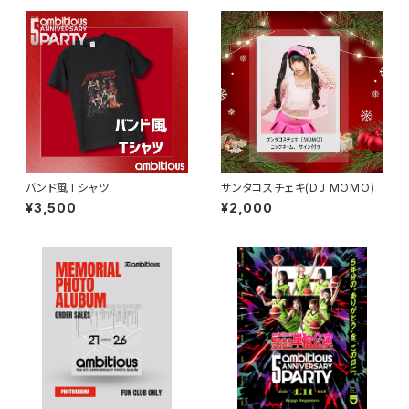
バンド風Tシャツ
サンタコスチェキ(DJ MOMO)
¥3,500
¥2,000