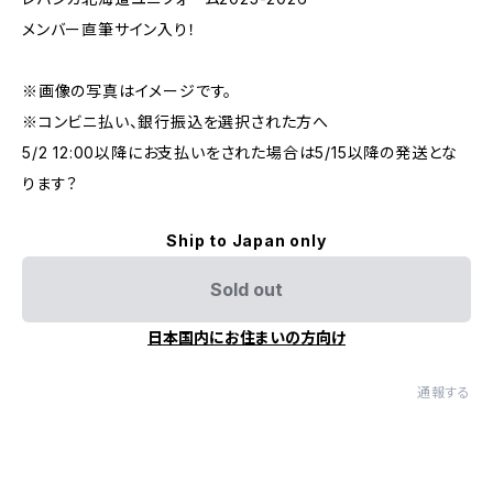
メンバー直筆サイン入り！
※画像の写真はイメージです。
※コンビニ払い、銀行振込を選択された方へ
5/2 12:00以降にお支払いをされた場合は5/15以降の発送とな
ります？
Ship to Japan only
Sold out
日本国内にお住まいの方向け
通報する