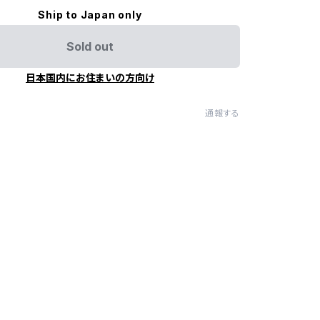
Ship to Japan only
Sold out
日本国内にお住まいの方向け
通報する