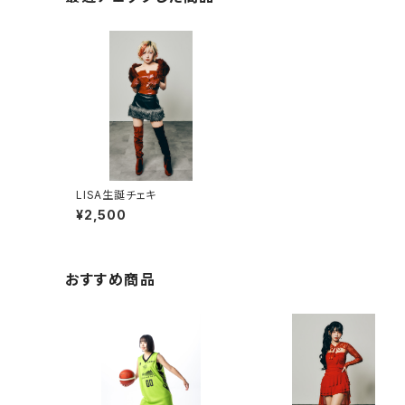
LISA生誕チェキ
¥2,500
おすすめ商品