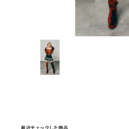
最近チェックした商品