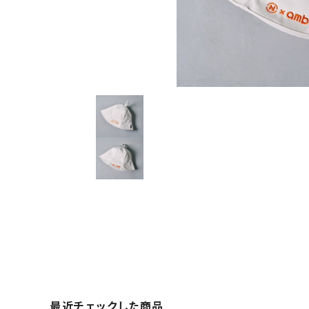
最近チェックした商品