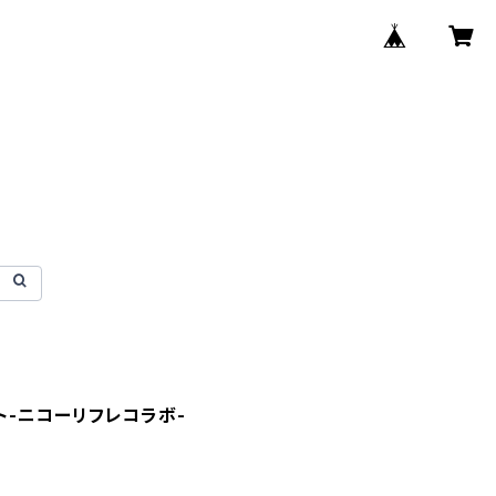
ト-ニコーリフレコラボ-