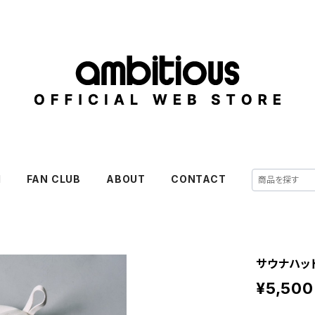
M
FAN CLUB
ABOUT
CONTACT
サウナハッ
¥5,500