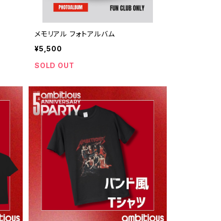
メモリアル フォトアルバム
¥5,500
SOLD OUT