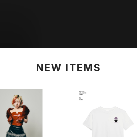
NEW ITEMS