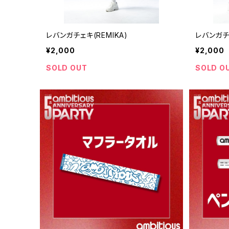
レバンガチェキ(REMIKA)
レバンガチェ
¥2,000
¥2,000
SOLD OUT
SOLD O