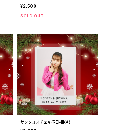
¥2,500
SOLD OUT
サンタコスチェキ(REMIKA)