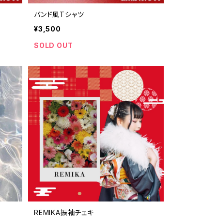
バンド風Tシャツ
¥3,500
SOLD OUT
REMIKA振袖チェキ