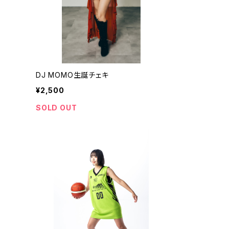
DJ MOMO生誕チェキ
¥2,500
SOLD OUT