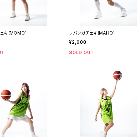
ェキ(MOMO)
レバンガチェキ(MAHO)
¥2,000
UT
SOLD OUT