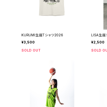
KURUMI生誕Tシャツ2026
LISA生
¥3,500
¥2,500
SOLD OUT
SOLD O