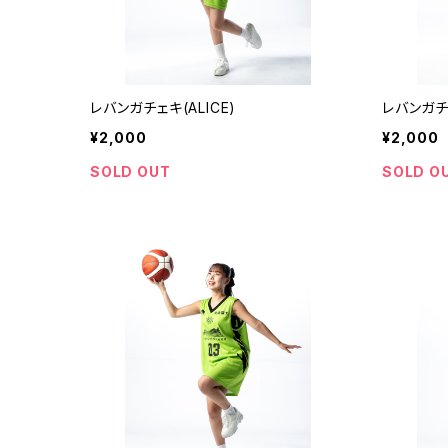
レバンガチェキ(ALICE)
レバンガチ
¥2,000
¥2,000
SOLD OUT
SOLD O