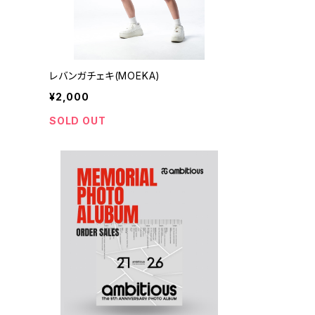
レバンガチェキ(MOEKA)
¥2,000
SOLD OUT